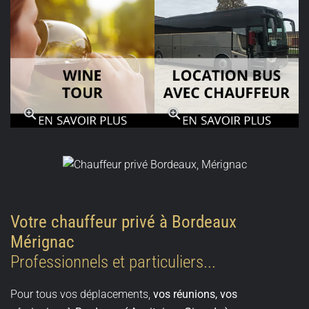
Votre chauffeur privé à Bordeaux
Mérignac
Professionnels et particuliers...
Pour tous vos déplacements,
vos réunions, vos