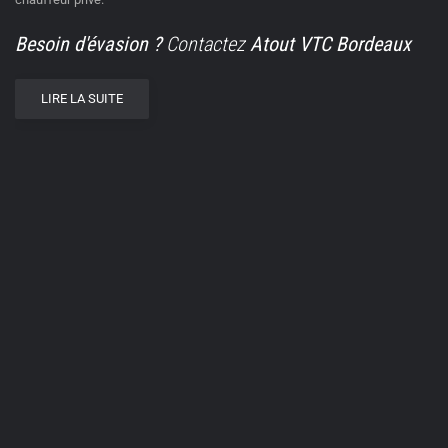
Besoin d'évasion ?
Contactez
Atout VTC Bordeaux
LIRE LA SUITE