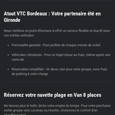
Atout VTC Bordeaux : Votre partenaire été en
Gironde
Nous mettons un point d'honneur à offrir un service flexible et réactif pour
vos sorties estivales :
Ponctualité garantie :
Pour profiter de chaque minute de soleil.
Véhicules climatisés :
Pour un trajet retour au frais, même après une
canicule.
Réservation simplifiée :
Un devis clair pour votre groupe, sans frais
de parking à votre charge.
Réservez votre navette plage en Van 8 places
Ne laissez plus le trafic dicter votre emploi du temps. Pour votre prochaine
sortie groupe vers Lacanau ou Hourtin, choisissez le confort d'un
chauffeur privé
.