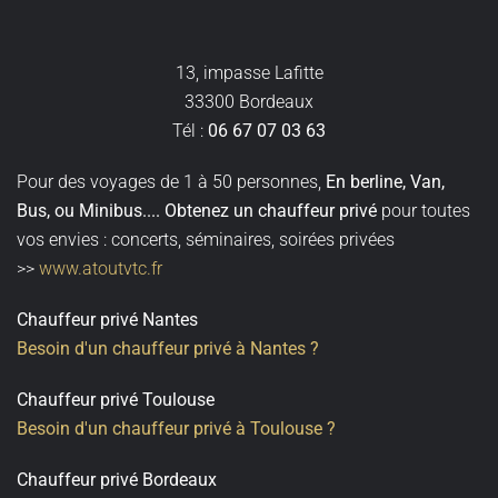
13, impasse Lafitte
33300 Bordeaux
Tél :
06 67 07 03 63
Pour des voyages de 1 à 50 personnes,
En berline, Van,
Bus, ou Minibus
....
Obtenez un
chauffeur privé
pour toutes
vos envies : concerts, séminaires, soirées privées
>>
www.atoutvtc.fr
Chauffeur privé Nantes
Besoin d'un chauffeur privé à Nantes ?
Chauffeur privé Toulouse
Besoin d'un chauffeur privé à Toulouse ?
Chauffeur privé Bordeaux