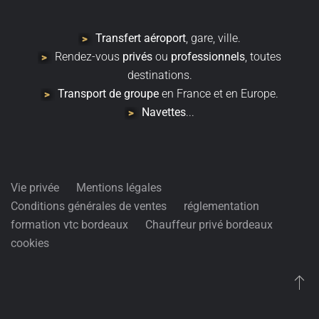
Transfert
aéroport
, gare, ville.
Rendez-vous
privés
ou
professionnels
, toutes
destinations.
Transport de groupe
en France et en Europe.
Navettes
...
Vie privée
Mentions légales
Conditions générales de ventes
réglementation
formation vtc bordeaux
Chauffeur privé bordeaux
cookies