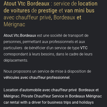
Atout Vtc Bordeaux
: service de
location
de voitures
de
prestige
et
van mini bus
avec chauffeur privé
,
Bordeaux
et
Mérignac
Atout.Vtc.Bordeaux
est une société de transport de
personnes, permettant aux professionnels et aux
particuliers de bénéficier d’un service de type
VTC
correspondant à leurs besoins, dans le cadre de leurs
déplacements.
Nous proposons un service de mise à disposition de
véhicules avec chauffeur professionnel
.
Location d'automobile avec chauffeur privé Bordeaux et
Mérignac. Private Chauffeur Service in Bordeaux Mérignac
car rental with a driver for business trips and holidays