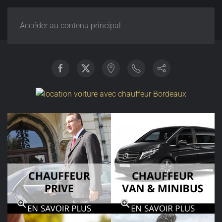
Accéder au contenu principal