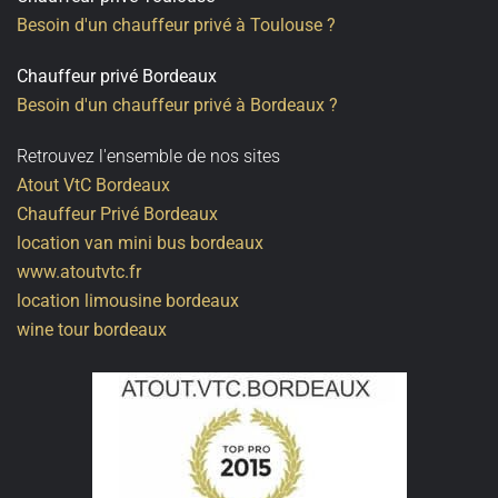
Besoin d'un chauffeur privé à Toulouse ?
Chauffeur privé Bordeaux
Besoin d'un chauffeur privé à Bordeaux ?
Retrouvez l'ensemble de nos sites
Atout VtC Bordeaux
Chauffeur Privé Bordeaux
location van mini bus bordeaux
www.atoutvtc.fr
location limousine bordeaux
wine tour bordeaux