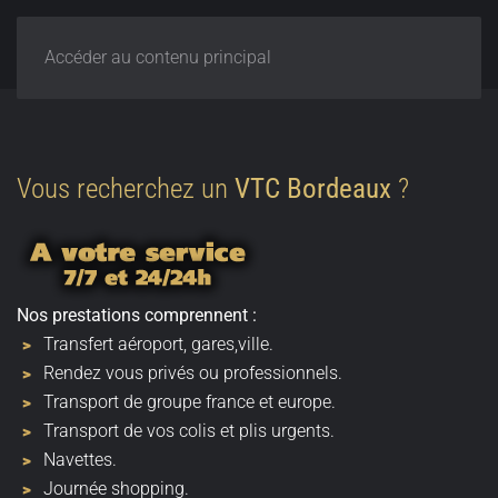
Accéder au contenu principal
Vous recherchez un
VTC Bordeaux
?
Nos prestations comprennent :
Transfert aéroport, gares,ville.
Rendez vous privés ou professionnels.
Transport de groupe france et europe.
Transport de vos colis et plis urgents.
Navettes.
Journée shopping.