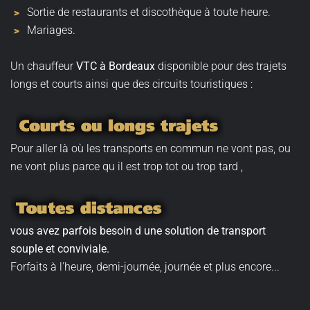
Sortie de restaurants et discothèque à toute heure.
Mariages.
Un chauffeur
VTC à Bordeaux
disponible pour des trajets
longs et courts ainsi que des circuits touristiques :
Pour aller là où les transports en commun ne vont pas, ou
ne vont plus parce qu il est trop tot ou trop tard ,
vous avez parfois besoin d une solution de transport
souple et conviviale.
Forfaits à l'heure, demi-journée, journée et plus encore...