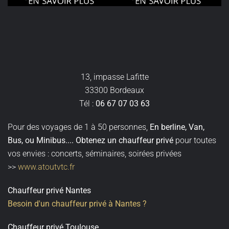
13, impasse Lafitte
33300 Bordeaux
Tél :
06 67 07 03 63
Pour des voyages de 1 à 50 personnes,
En berline, Van,
Bus, ou Minibus
....
Obtenez un
chauffeur privé
pour toutes
vos envies : concerts, séminaires, soirées privées
>>
www.atoutvtc.fr
Chauffeur privé Nantes
Besoin d'un chauffeur privé à Nantes ?
Chauffeur privé Toulouse