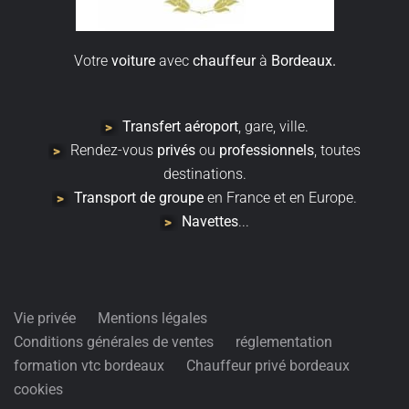
Votre
voiture
avec
chauffeur
à
Bordeaux.
Transfert
aéroport
, gare, ville.
Rendez-vous
privés
ou
professionnels
, toutes
destinations.
Transport de groupe
en France et en Europe.
Navettes
...
Vie privée
Mentions légales
Conditions générales de ventes
réglementation
formation vtc bordeaux
Chauffeur privé bordeaux
cookies