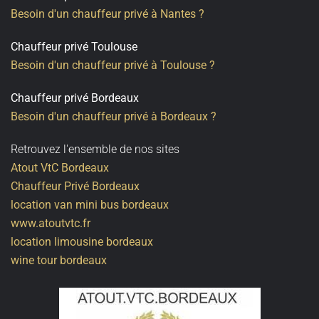
Besoin d'un chauffeur privé à Nantes ?
Chauffeur privé Toulouse
Besoin d'un chauffeur privé à Toulouse ?
Chauffeur privé Bordeaux
Besoin d'un chauffeur privé à Bordeaux ?
Retrouvez l'ensemble de nos sites
Atout VtC Bordeaux
Chauffeur Privé Bordeaux
location van mini bus bordeaux
www.atoutvtc.fr
location limousine bordeaux
wine tour bordeaux